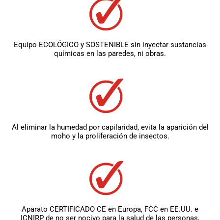
Equipo ECOLÓGICO y SOSTENIBLE sin inyectar sustancias
químicas en las paredes, ni obras.
Al eliminar la humedad por capilaridad, evita la aparición del
moho y la proliferación de insectos.
Aparato CERTIFICADO CE en Europa, FCC en EE.UU. e
ICNIRP de no ser nocivo para la salud de las personas,