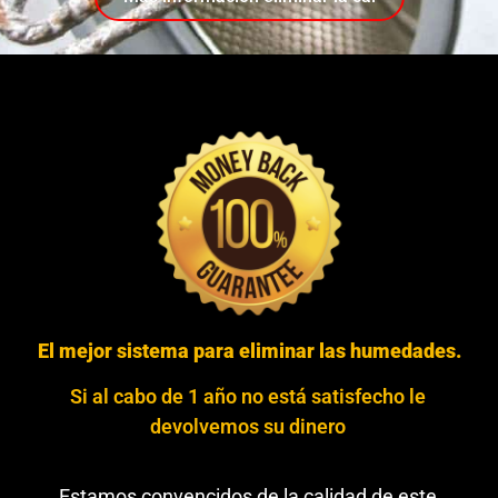
El mejor sistema para eliminar las humedades.
Si al cabo de 1 año no está satisfecho le
devolvemos su dinero
Estamos convencidos de la calidad de este