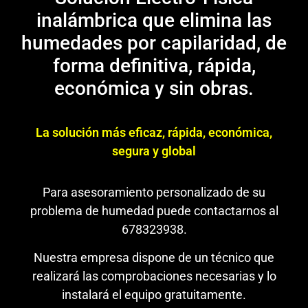
inalámbrica que elimina las
humedades por capilaridad, de
forma definitiva, rápida,
económica y sin obras.
La solución más eficaz, rápida, económica,
segura y global
Para asesoramiento personalizado de su
problema de humedad puede contactarnos al
678323938.
Nuestra empresa dispone de un técnico que
realizará las comprobaciones necesarias y lo
instalará el equipo gratuitamente.