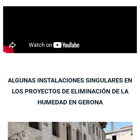
ALGUNAS INSTALACIONES SINGULARES EN
LOS PROYECTOS DE ELIMINACIÓN DE LA
HUMEDAD EN GERONA