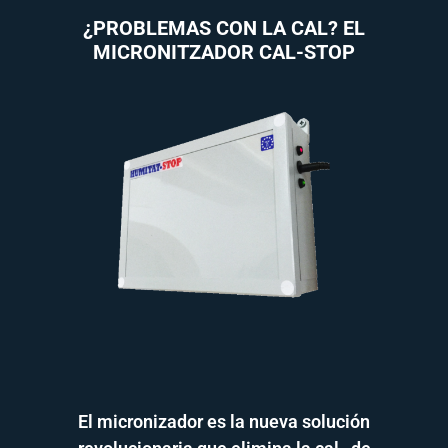
¿PROBLEMAS CON LA CAL? EL
MICRONITZADOR CAL-STOP
El micronizador es la nueva solución