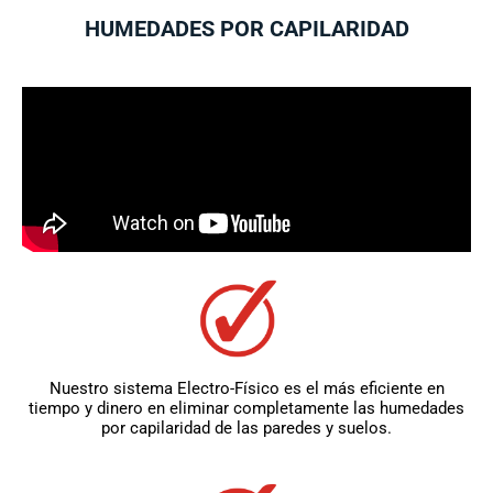
HUMEDADES POR CAPILARIDAD
Nuestro sistema Electro-Físico es el más eficiente en
tiempo y dinero en eliminar completamente las humedades
por capilaridad de las paredes y suelos.