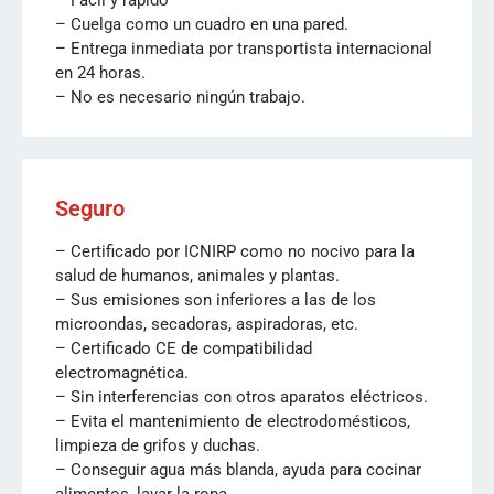
– Fácil y rápido
– Cuelga como un cuadro en una pared.
– Entrega inmediata por transportista internacional
en 24 horas.
– No es necesario ningún trabajo.
Seguro
– Certificado por ICNIRP como no nocivo para la
salud de humanos, animales y plantas.
– Sus emisiones son inferiores a las de los
microondas, secadoras, aspiradoras, etc.
– Certificado CE de compatibilidad
electromagnética.
– Sin interferencias con otros aparatos eléctricos.
– Evita el mantenimiento de electrodomésticos,
limpieza de grifos y duchas.
– Conseguir agua más blanda, ayuda para cocinar