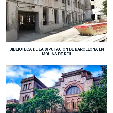
BIBLIOTECA DE LA DIPUTACIÓN DE BARCELONA EN
MOLINS DE REII