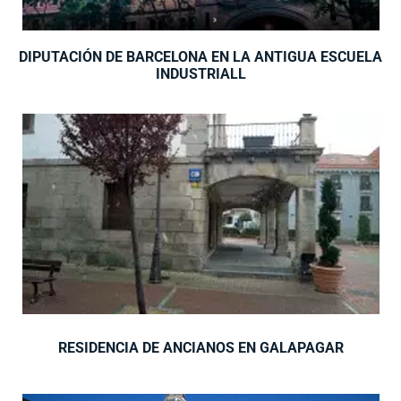
DIPUTACIÓN DE BARCELONA EN LA ANTIGUA ESCUELA
INDUSTRIALL
RESIDENCIA DE ANCIANOS EN GALAPAGAR