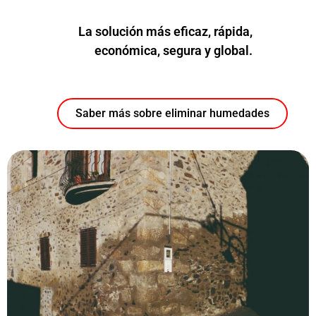
La solución más eficaz, rápida,
económica, segura y global.
Saber más sobre eliminar humedades