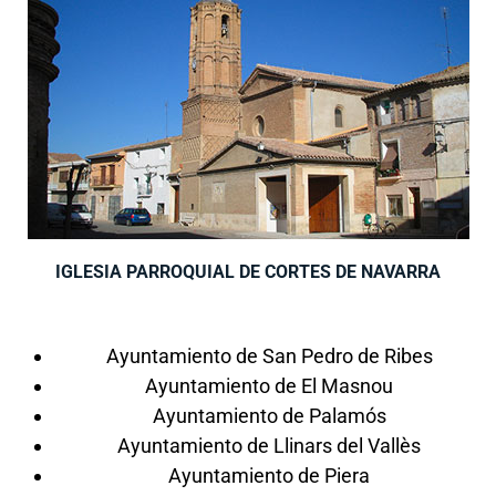
IGLESIA PARROQUIAL DE CORTES DE NAVARRA
Ayuntamiento de San Pedro de Ribes
Ayuntamiento de El Masnou
Ayuntamiento de Palamós
Ayuntamiento de Llinars del Vallès
Ayuntamiento de Piera