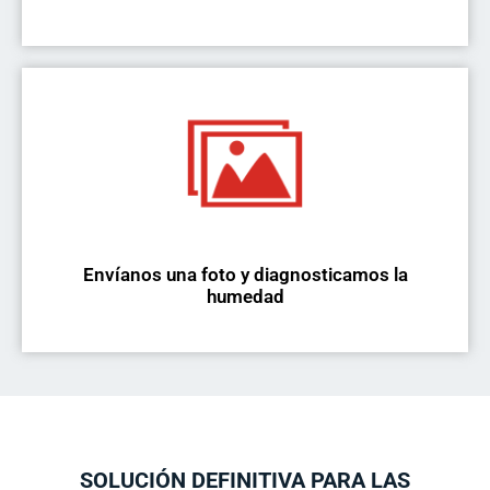
Envíanos una foto y diagnosticamos la
humedad
SOLUCIÓN DEFINITIVA PARA LAS