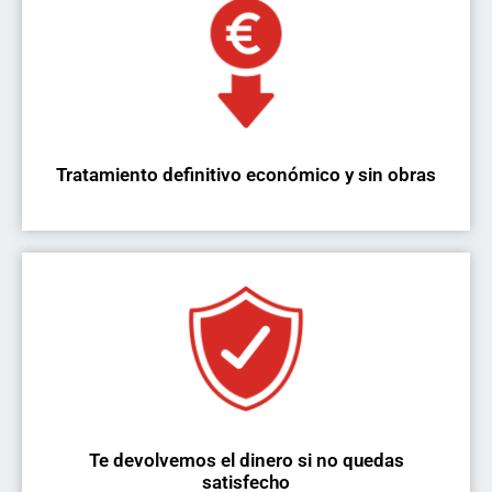
Tratamiento definitivo económico y sin obras
Te devolvemos el dinero si no quedas
satisfecho