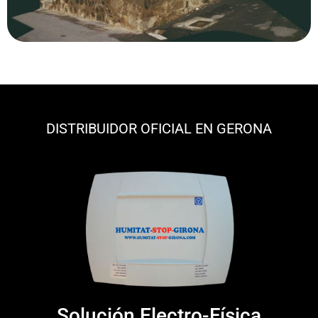
DISTRIBUIDOR OFICIAL EN GERONA
Solución Electro-Física