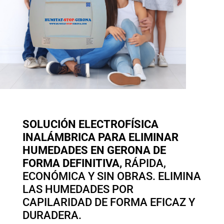
SOLUCIÓN ELECTROFÍSICA
INALÁMBRICA PARA ELIMINAR
HUMEDADES EN GERONA DE
FORMA DEFINITIVA,
RÁPIDA,
ECONÓMICA Y SIN OBRAS. ELIMINA
LAS HUMEDADES POR
CAPILARIDAD DE FORMA EFICAZ Y
DURADERA.