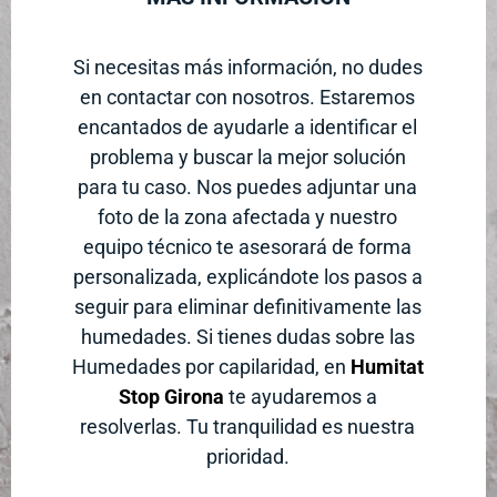
Si necesitas más información, no dudes
en contactar con nosotros. Estaremos
encantados de ayudarle a identificar el
problema y buscar la mejor solución
para tu caso. Nos puedes adjuntar una
foto de la zona afectada y nuestro
equipo técnico te asesorará de forma
personalizada, explicándote los pasos a
seguir para eliminar definitivamente las
humedades. Si tienes dudas sobre las
Humedades por capilaridad, en
Humitat
Stop Girona
te ayudaremos a
resolverlas. Tu tranquilidad es nuestra
prioridad.