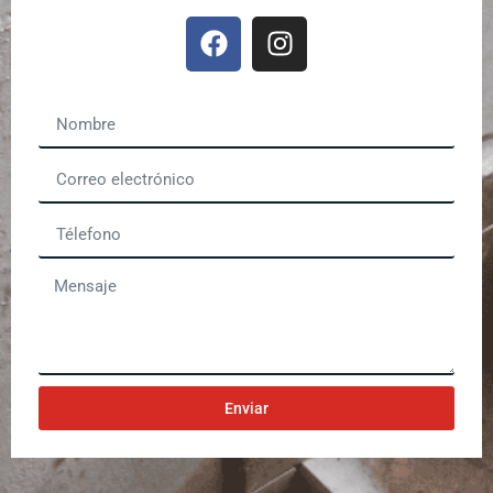
Enviar