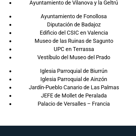
Ayuntamiento de Vilanova y la Geltrú
Ayuntamiento de Fonollosa
Diputación de Badajoz
Edificio del CSIC en Valencia
Museo de las Ruinas de Sagunto
UPC en Terrassa
Vestíbulo del Museo del Prado
Iglesia Parroquial de Biurrún
Iglesia Parroquial de Ainzón
Jardín-Pueblo Canario de Las Palmas
JEFE de Mollet de Peralada
Palacio de Versalles – Francia