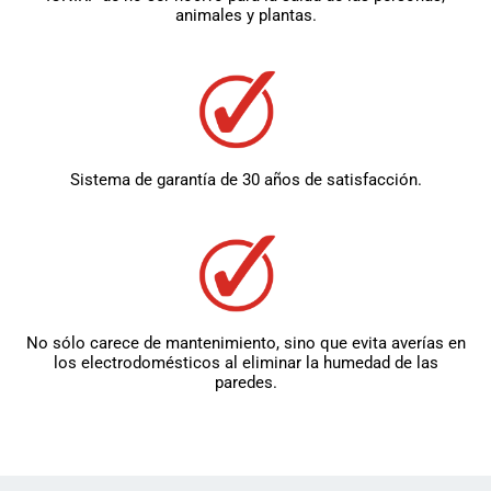
animales y plantas.
Sistema de garantía de 30 años de satisfacción.
No sólo carece de mantenimiento, sino que evita averías en
los electrodomésticos al eliminar la humedad de las
paredes.