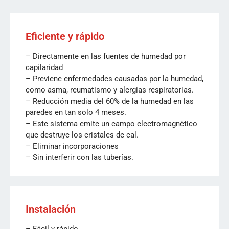
Eficiente y rápido
– Directamente en las fuentes de humedad por
capilaridad
– Previene enfermedades causadas por la humedad,
como asma, reumatismo y alergias respiratorias.
– Reducción media del 60% de la humedad en las
paredes en tan solo 4 meses.
– Este sistema emite un campo electromagnético
que destruye los cristales de cal.
– Eliminar incorporaciones
– Sin interferir con las tuberías.
Instalación